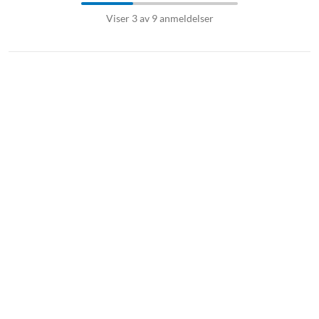
Viser 3 av 9 anmeldelser