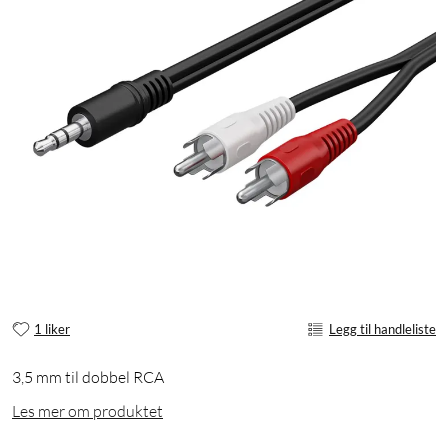
1 liker
Legg til handleliste
3,5 mm til dobbel RCA
Les mer om produktet