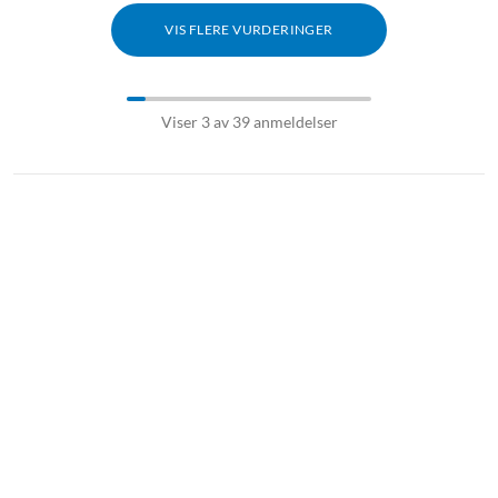
VIS FLERE VURDERINGER
Viser 3 av 39 anmeldelser