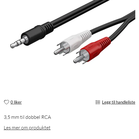
0 liker
Legg til handleliste
3,5 mm til dobbel RCA
Les mer om produktet