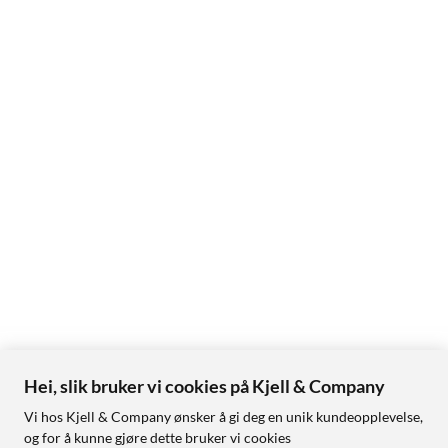
Hei, slik bruker vi cookies på Kjell & Company
Vi hos Kjell & Company ønsker å gi deg en unik kundeopplevelse,
og for å kunne gjøre dette bruker vi cookies