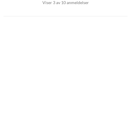
Viser 3 av 10 anmeldelser