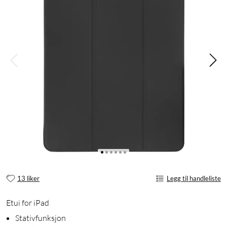
13 liker
Legg til handleliste
Etui for iPad
Stativfunksjon