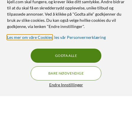
kjell.com skal fungere, og krever ikke ditt samtykke. Andre bidrar
til at du skal få en skreddersydd opplevelse, unike tilbud og
tilpassede annonser. Ved å klikke på "Godta alle" godkjenner du
bruk av slike cookies. Du kan også velge hvilke cookies du vil
godkjenne, via lenken "Endre innstillinger".
Les mer om våre Cookies
,
les vår Personvernerklæring
GODTA ALLE
BARE NØDVENDIGE
Endre Innstillinger