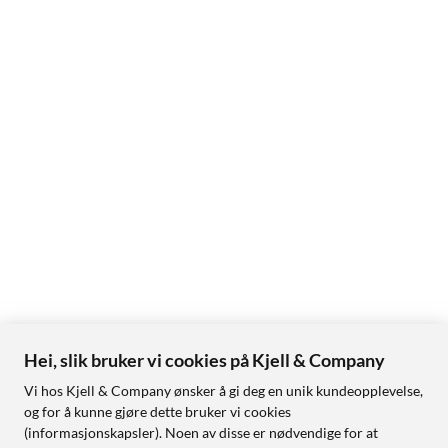
Hei, slik bruker vi cookies på Kjell & Company
Vi hos Kjell & Company ønsker å gi deg en unik kundeopplevelse,
og for å kunne gjøre dette bruker vi cookies
(informasjonskapsler). Noen av disse er nødvendige for at