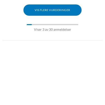
VIS FLERE VURDERINGER
Viser 3 av 30 anmeldelser