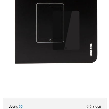
Bzeno
6 år siden