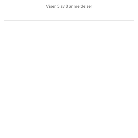
Viser 3 av 8 anmeldelser