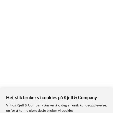
Hei, slik bruker vi cookies på Kjell & Company
Vi hos Kjell & Company ønsker å gi deg en unik kundeopplevelse,
og for å kunne gjøre dette bruker vi cookies