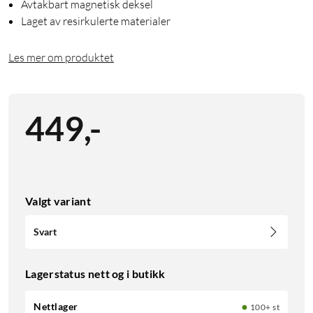
Avtakbart magnetisk deksel
Laget av resirkulerte materialer
Les mer om produktet
449
,
-
Valgt variant
Svart
Lagerstatus nett og i butikk
Nettlager
100+ st