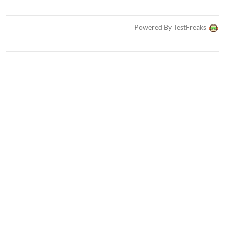
Powered By TestFreaks