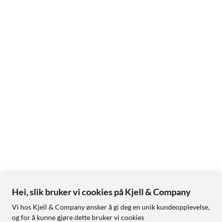
Hei, slik bruker vi cookies på Kjell & Company
Vi hos Kjell & Company ønsker å gi deg en unik kundeopplevelse,
og for å kunne gjøre dette bruker vi cookies