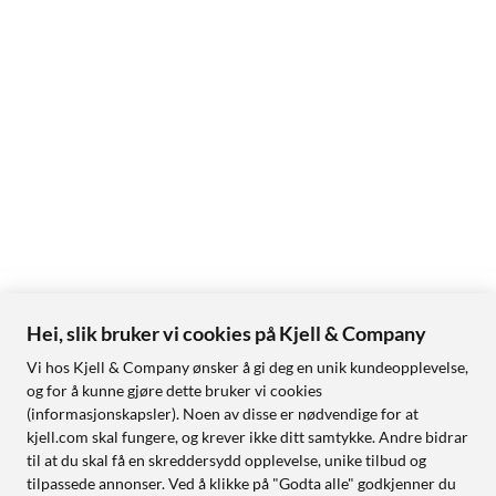
Hei, slik bruker vi cookies på Kjell & Company
Vi hos Kjell & Company ønsker å gi deg en unik kundeopplevelse,
og for å kunne gjøre dette bruker vi cookies
(informasjonskapsler). Noen av disse er nødvendige for at
kjell.com skal fungere, og krever ikke ditt samtykke. Andre bidrar
til at du skal få en skreddersydd opplevelse, unike tilbud og
tilpassede annonser. Ved å klikke på "Godta alle" godkjenner du