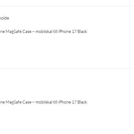
 holde
 MagSafe Case – mobilskal till iPhone 17 Black
 MagSafe Case – mobilskal till iPhone 17 Black