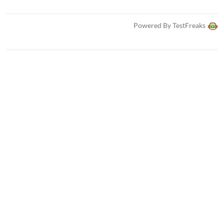
Powered By TestFreaks