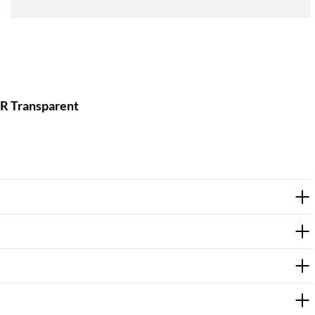
XR Transparent