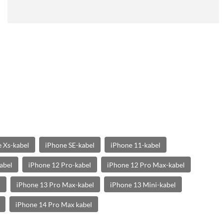
 Xs-kabel
iPhone SE-kabel
iPhone 11-kabel
abel
iPhone 12 Pro-kabel
iPhone 12 Pro Max-kabel
l
iPhone 13 Pro Max-kabel
iPhone 13 Mini-kabel
iPhone 14 Pro Max kabel