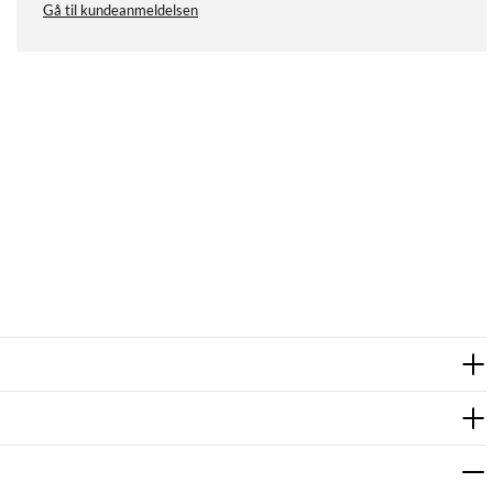
Gå til kundeanmeldelsen