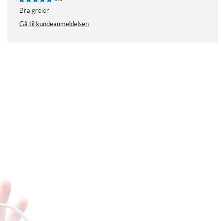
Bra greier
Gå til kundeanmeldelsen