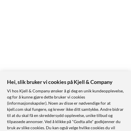
Hei, slik bruker vi cookies på Kjell & Company
Vi hos Kjell & Company ønsker å gi deg en unik kundeopplevelse,
og for å kunne gjøre dette bruker vi cookies
(informasjonskapsler). Noen av disse er nødvendige for at
kjell.com skal fungere, og krever ikke ditt samtykke. Andre bidrar
til at du skal få en skreddersydd opplevelse, unike tilbud og
tilpassede annonser. Ved å klikke på "Godta alle" godkjenner du
bruk av slike cookies. Du kan også velge hvilke cookies du vil