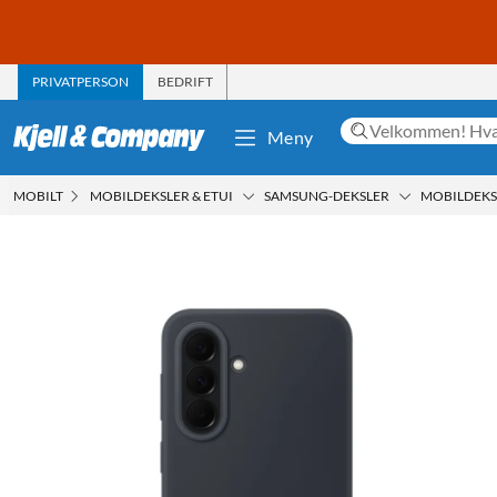
PRIVATPERSON
BEDRIFT
Meny
MOBILT
MOBILDEKSLER & ETUI
SAMSUNG-DEKSLER
MOBILDEKSE