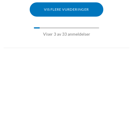
VIS FLERE VURDERINGER
Viser 3 av 33 anmeldelser