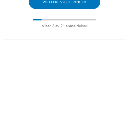
VIS FLERE VURDERINGER
Viser 3 av 21 anmeldelser