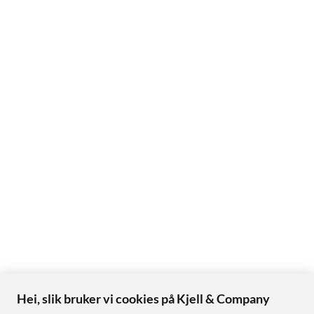
Hei, slik bruker vi cookies på Kjell & Company