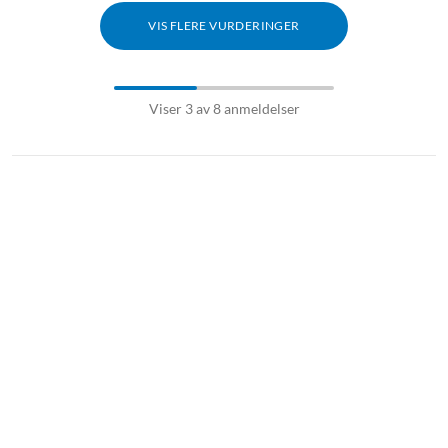
VIS FLERE VURDERINGER
Viser 3 av 8 anmeldelser