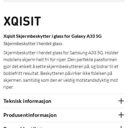
Xqisit Skjermbeskytter i glass for Galaxy A33 5G
Skjermbeskytter i herdet glass
Skjermbeskytter i herdet glass for Samsung A33 5G. Holder
mobilens skjerm helt fri for riper. Den perfekte passformen
gjør det enkelt å sette skjermbeskytteren på, og bidrar til et
boblefritt resultat. Beskytteren påvirker ikke følelsen på
skjermen, samtidig som den er veldig motstandsdyktig mot
riper.
Teknisk informasjon
Produsentinformasjon