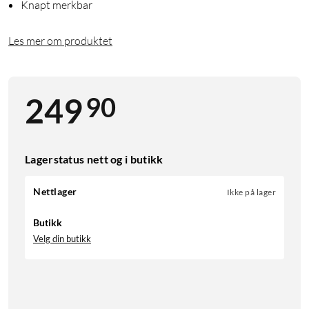
Knapt merkbar
Les mer om produktet
90
249
Lagerstatus nett og i butikk
Nettlager
Ikke på lager
Butikk
Velg din butikk