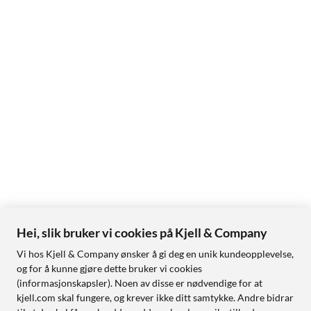
Hei, slik bruker vi cookies på Kjell & Company
Vi hos Kjell & Company ønsker å gi deg en unik kundeopplevelse,
og for å kunne gjøre dette bruker vi cookies
(informasjonskapsler). Noen av disse er nødvendige for at
kjell.com skal fungere, og krever ikke ditt samtykke. Andre bidrar