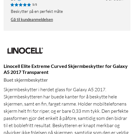
5/5
Beskytter på en perfekt måte
Gå til kundeanmeldelsen
Linocell Elite Extreme Curved Skjermbeskytter for Galaxy
A5 2017 Transparent
Buet skjermbeskytter
Skjermbeskytter i herdet glass for Galaxy A5 2017.
Skjermbeskytteren har buede kanter for å beskytte hele
skjermen, samt en fin, farget ramme. Holder mobiltelefonens
skjerm helt fri for riper, og er bare 0,33 mm tykk. Den perfekte
passformen gjør det enkelt å påføre, samtidig som den bidrar
til et boblefritt resultat. Beskytteren er knapt merkbar og
påvirker ikke følelsen på skjermen, samtidig som den er veldig