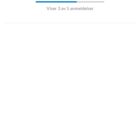
Viser 3 av 5 anmeldelser