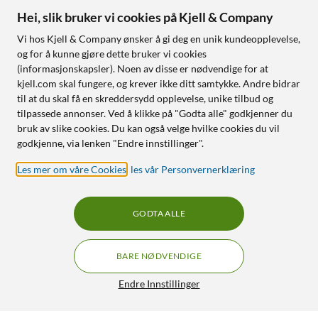
Hei, slik bruker vi cookies på Kjell & Company
Vi hos Kjell & Company ønsker å gi deg en unik kundeopplevelse,
og for å kunne gjøre dette bruker vi cookies
(informasjonskapsler). Noen av disse er nødvendige for at
kjell.com skal fungere, og krever ikke ditt samtykke. Andre bidrar
til at du skal få en skreddersydd opplevelse, unike tilbud og
tilpassede annonser. Ved å klikke på "Godta alle" godkjenner du
bruk av slike cookies. Du kan også velge hvilke cookies du vil
godkjenne, via lenken "Endre innstillinger".
Les mer om våre Cookies
,
les vår Personvernerklæring
GODTA ALLE
BARE NØDVENDIGE
Endre Innstillinger