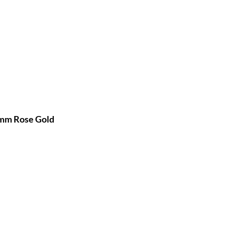
 mm Rose Gold