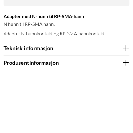
Adapter med N-hunn til RP-SMA-hann
N hunn til RP-SMA hann.
Adapter N-hunnkontakt og RP-SMA-hannkontakt.
Teknisk informasjon
Produsentinformasjon