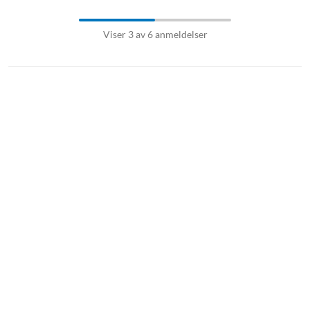
Viser 3 av 6 anmeldelser