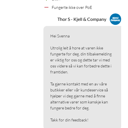
Fungerte ikke over PoE
Thor S - Kjell & Company
Hei Svenna

Utrolig leit å høre at varen ikke 
fungerte for deg, din tilbakemelding 
er viktig for oss og dette tar vi med 
oss videre så vi kan forbedre dette i 
framtiden.

Ta gjerne kontakt med en av våre 
butikker eller vår kundeservice så 
hjelper vi deg gjerne med å finne 
alternative varer som kanskje kan 
fungere bedre for deg.

Takk for din feedback!