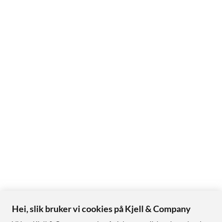
Hei, slik bruker vi cookies på Kjell & Company