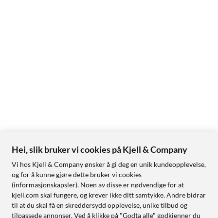
Hei, slik bruker vi cookies på Kjell & Company
Vi hos Kjell & Company ønsker å gi deg en unik kundeopplevelse,
og for å kunne gjøre dette bruker vi cookies
(informasjonskapsler). Noen av disse er nødvendige for at
kjell.com skal fungere, og krever ikke ditt samtykke. Andre bidrar
til at du skal få en skreddersydd opplevelse, unike tilbud og
tilpassede annonser. Ved å klikke på "Godta alle" godkjenner du