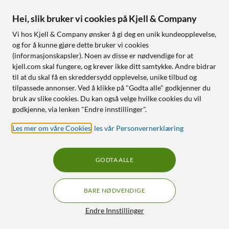
Hei, slik bruker vi cookies på Kjell & Company
Vi hos Kjell & Company ønsker å gi deg en unik kundeopplevelse,
og for å kunne gjøre dette bruker vi cookies
(informasjonskapsler). Noen av disse er nødvendige for at
kjell.com skal fungere, og krever ikke ditt samtykke. Andre bidrar
til at du skal få en skreddersydd opplevelse, unike tilbud og
tilpassede annonser. Ved å klikke på "Godta alle" godkjenner du
bruk av slike cookies. Du kan også velge hvilke cookies du vil
godkjenne, via lenken "Endre innstillinger".
Les mer om våre Cookies
,
les vår Personvernerklæring
GODTA ALLE
BARE NØDVENDIGE
Endre Innstillinger