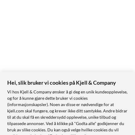
Hei, slik bruker vi cookies på Kjell & Company
Vi hos Kjell & Company ønsker å gi deg en unik kundeopplevelse,
og for å kunne gjøre dette bruker vi cookies
(informasjonskapsler). Noen av disse er nødvendige for at
kjell.com skal fungere, og krever ikke ditt samtykke. Andre bidrar
til at du skal få en skreddersydd opplevelse, unike tilbud og
tilpassede annonser. Ved å klikke på "Godta alle" godkjenner du
bruk av slike cookies. Du kan også velge hvilke cookies du vil