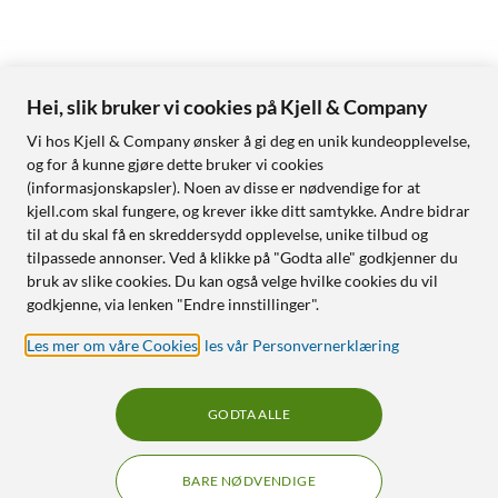
Hei, slik bruker vi cookies på Kjell & Company
Vi hos Kjell & Company ønsker å gi deg en unik kundeopplevelse,
og for å kunne gjøre dette bruker vi cookies
(informasjonskapsler). Noen av disse er nødvendige for at
kjell.com skal fungere, og krever ikke ditt samtykke. Andre bidrar
til at du skal få en skreddersydd opplevelse, unike tilbud og
tilpassede annonser. Ved å klikke på "Godta alle" godkjenner du
bruk av slike cookies. Du kan også velge hvilke cookies du vil
godkjenne, via lenken "Endre innstillinger".
Les mer om våre Cookies
,
les vår Personvernerklæring
GODTA ALLE
BARE NØDVENDIGE