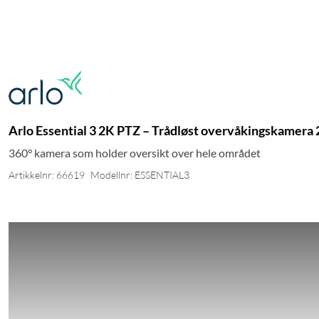
Arlo Essential 3 2K PTZ – Trådløst overvåkingskamera 
360° kamera som holder oversikt over hele området
Artikkelnr: 66619
Modellnr: ESSENTIAL3