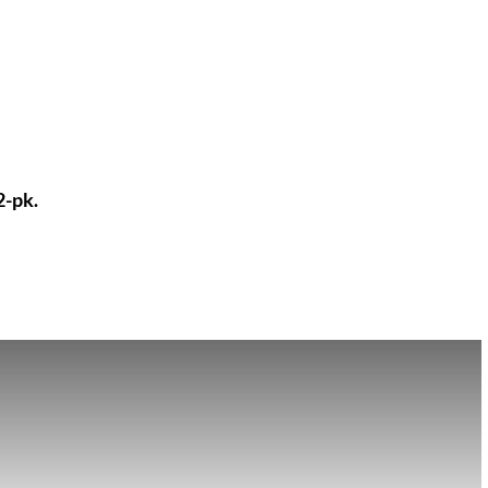
2-pk.