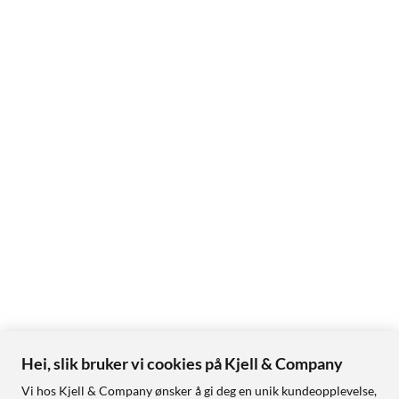
Hei, slik bruker vi cookies på Kjell & Company
Vi hos Kjell & Company ønsker å gi deg en unik kundeopplevelse,