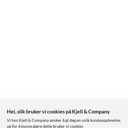
Hei, slik bruker vi cookies på Kjell & Company
Vi hos Kjell & Company ønsker å gi deg en unik kundeopplevelse,
og for å kunne gjøre dette bruker vi cookies