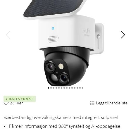
GRATIS FRAKT
23 liker
Legg til handleliste
Værbestandig overvåkingskamera med integrert solpanel
Få mer informasjon med 360° synsfelt og AI-oppdagelse