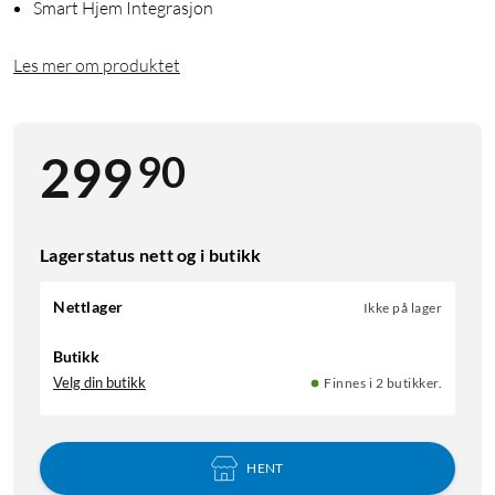
Smart Hjem Integrasjon
Les mer om produktet
90
299
Lagerstatus nett og i butikk
Nettlager
Ikke på lager
Butikk
Velg din butikk
Finnes i 2 butikker.
HENT