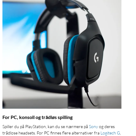
For PC, konsoll og trådløs spilling
Spiller du på PlayStation, kan du se nærmere på
Sony
og deres
trådløse headsets. For PC finnes flere alternativer fra
Logitech G
,