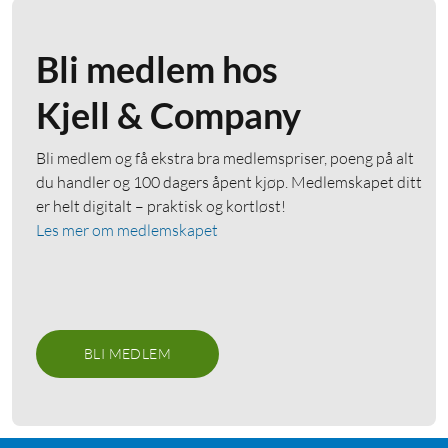
Bli medlem hos
Kjell & Company
Bli medlem og få ekstra bra medlemspriser, poeng på alt
du handler og 100 dagers åpent kjøp. Medlemskapet ditt
er helt digitalt – praktisk og kortløst!
Les mer om medlemskapet
BLI MEDLEM