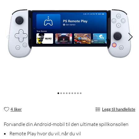
4 liker
Legg til handleliste
Forvandle din Android-mobil til den ultimate spillkonsollen
Remote Play hvor du vil, når du vil