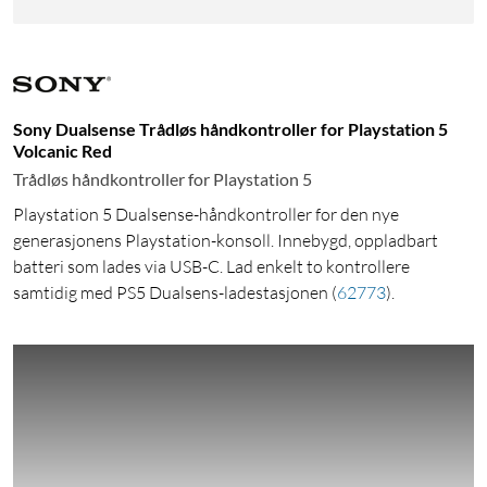
Sony Dualsense Trådløs håndkontroller for Playstation 5
Volcanic Red
Trådløs håndkontroller for Playstation 5
Playstation 5 Dualsense-håndkontroller for den nye
generasjonens Playstation-konsoll. Innebygd, oppladbart
batteri som lades via USB-C. Lad enkelt to kontrollere
samtidig med PS5 Dualsens-ladestasjonen
(
62773
)
.