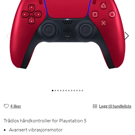
4 liker
Legg til handleliste
Trådløs håndkontroller for Playstation 5
Avansert vibrasjonsmotor