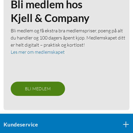
Bli medlem hos
Kjell & Company
Bli medlem og få ekstra bra medlemspriser, poeng på alt
du handler og 100 dagers åpent kjøp. Medlemskapet ditt
er helt digitalt – praktisk og kortløst!
Les mer om medlemskapet
BLI MEDLEM
Kundeservice