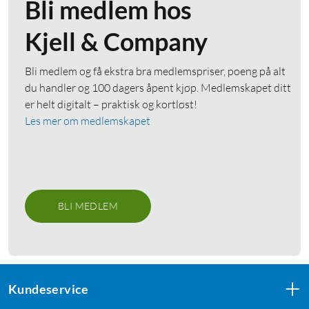
Bli medlem hos
Kjell & Company
Bli medlem og få ekstra bra medlemspriser, poeng på alt
du handler og 100 dagers åpent kjøp. Medlemskapet ditt
er helt digitalt – praktisk og kortløst!
Les mer om medlemskapet
BLI MEDLEM
Kundeservice