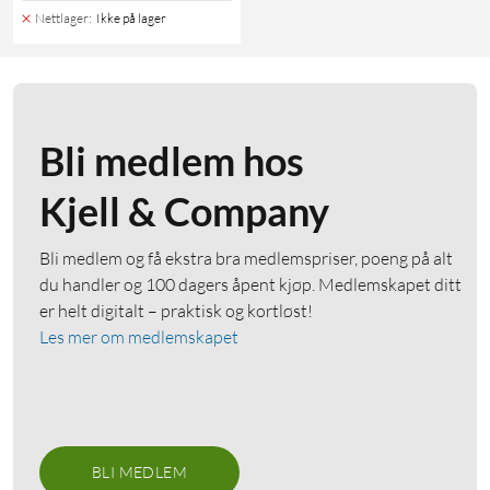
Nettlager
:
Ikke på lager
Bli medlem hos
Kjell & Company
Bli medlem og få ekstra bra medlemspriser, poeng på alt
du handler og 100 dagers åpent kjøp. Medlemskapet ditt
er helt digitalt – praktisk og kortløst!
Les mer om medlemskapet
BLI MEDLEM