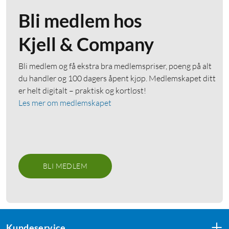
Bli medlem hos
Kjell & Company
Bli medlem og få ekstra bra medlemspriser, poeng på alt
du handler og 100 dagers åpent kjøp. Medlemskapet ditt
er helt digitalt – praktisk og kortløst!
Les mer om medlemskapet
BLI MEDLEM
Kundeservice