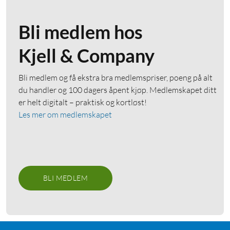
Bli medlem hos
Kjell & Company
Bli medlem og få ekstra bra medlemspriser, poeng på alt
du handler og 100 dagers åpent kjøp. Medlemskapet ditt
er helt digitalt – praktisk og kortløst!
Les mer om medlemskapet
BLI MEDLEM