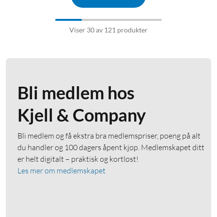
Viser 30 av 121 produkter
Bli medlem hos
Kjell & Company
Bli medlem og få ekstra bra medlemspriser, poeng på alt
du handler og 100 dagers åpent kjøp. Medlemskapet ditt
er helt digitalt – praktisk og kortløst!
Les mer om medlemskapet